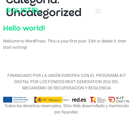
Categoría:
SOLISTEL
Uncategorized
Hello world!
Welcome to WordPress. This is your first post. Edit or delete it, then
start writing!
FINANCIADO POR LA UNIÓN EUROPEA CON EL PROGRAMA KIT
DIGITAL POR LOS FONDOS NEXT GENERATION (EU) DEL
MECANISMO DE RECUPERACIÓN Y RESILENCIA
Todos los derechos reservados. Sitio Web desarrollado y mantenido
por Xpandex.