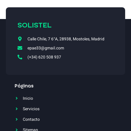
SOLISTEL
Calle Chile, 7 6°A, 28938, Mostoles, Madrid
epae33@gmail.com
(+34) 620 508 937
Páginas
Inicio
Servicios
Contacto
Sitemap