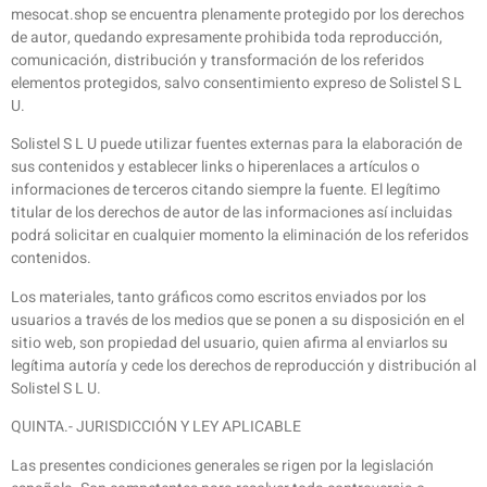
mesocat.shop se encuentra plenamente protegido por los derechos
de autor, quedando expresamente prohibida toda reproducción,
comunicación, distribución y transformación de los referidos
elementos protegidos, salvo consentimiento expreso de Solistel S L
U.
Solistel S L U puede utilizar fuentes externas para la elaboración de
sus contenidos y establecer links o hiperenlaces a artículos o
informaciones de terceros citando siempre la fuente. El legítimo
titular de los derechos de autor de las informaciones así incluidas
podrá solicitar en cualquier momento la eliminación de los referidos
contenidos.
Los materiales, tanto gráficos como escritos enviados por los
usuarios a través de los medios que se ponen a su disposición en el
sitio web, son propiedad del usuario, quien afirma al enviarlos su
legítima autoría y cede los derechos de reproducción y distribución al
Solistel S L U.
QUINTA.- JURISDICCIÓN Y LEY APLICABLE
Las presentes condiciones generales se rigen por la legislación