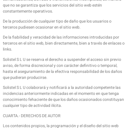
que no se garantiza que los servicios del sitio web estén
constantemente operativos.
De la producción de cualquier tipo de daño que los usuarios o
terceros pudiesen ocasionar en el sitio web.
De la fiabilidad y veracidad de las informaciones introducidas por
terceros en el sitio web, bien directamente, bien a través de enlaces o
links.
Solistel S L U se reserva el derecho a suspender el acceso sin previo
aviso, de forma discrecional y con carácter definitivo o temporal,
hasta el aseguramiento de la efectiva responsabilidad de los daños
que pudieran producirse.
Solistel S L U colaborará y notificará a la autoridad competente las
incidencias anteriormente indicadas en el momento en que tenga
conocimiento fehaciente de que los daños ocasionados constituyan
cualquier tipo de actividad ilícita.
CUARTA.- DERECHOS DE AUTOR
Los contenidos propios, la programación y el diseño del sitio web