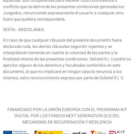
española. Son competentes para resolver toda controversia o
conflicto que se derive de las presentes condiciones generales los
Juzgados, renunciando expresamente el usuario a cualquier otro
fuero que pudiera corresponderle.
SEXTA.- MISCELÁNEA.
En caso de que cualquier cláusula del presente documento fuera
declarada nula, las demás cláusulas seguirán vigentes y se
interpretarán teniendo en cuenta la voluntad de las partes y la
finalidad misma de las presentes condiciones. Solistel S L U podrá no
ejercitar alguno de los derechos y facultades conferidos en este
documento, lo que no implicará en ningún caso la renuncia a los
mismos, salvo reconocimiento expreso por parte de Solistel S L U.
FINANCIADO POR LA UNIÓN EUROPEA CON EL PROGRAMA KIT
DIGITAL POR LOS FONDOS NEXT GENERATION (EU) DEL
MECANISMO DE RECUPERACIÓN Y RESILENCIA